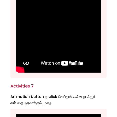
Activities 7
Animation button ஐ click செய்தால் என்ன நடக்கும்
என்பதை உருவாக்கும் முறை