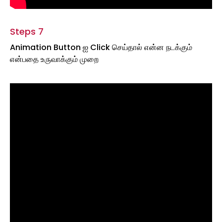
Steps 7
Animation Button ஐ Click செய்தால் என்ன நடக்கும்
என்பதை உருவாக்கும் முறை