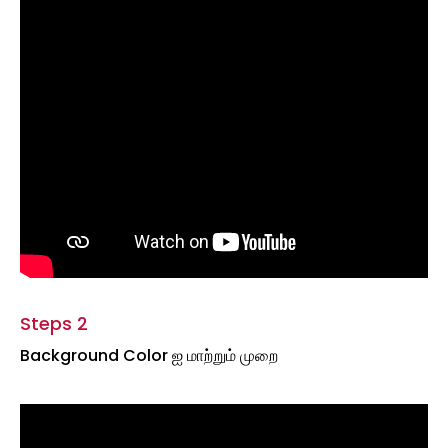
Steps 2
Background Color ஐ மாற்றும் முறை