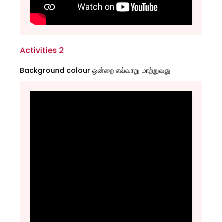
Activities 2
Background colour ஒன்றை எவ்வாறு மாற்றுவது