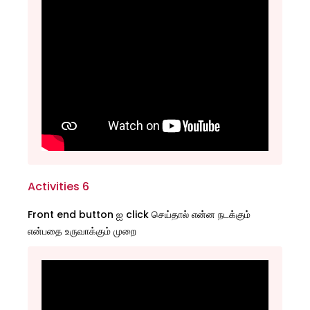
Activities 6
Front end button ஐ click செய்தால் என்ன நடக்கும்
என்பதை உருவாக்கும் முறை