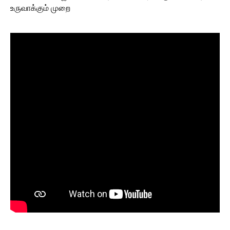
உருவாக்கும் முறை