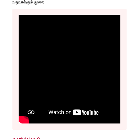
உருவாக்கும் முறை