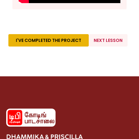
I'VE COMPLETED THE PROJECT
NEXT LESSON