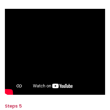
Steps 5