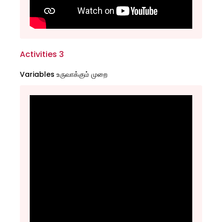
Activities 3
Variables உருவாக்கும் முறை