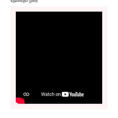
உருவாக்கும் முறை