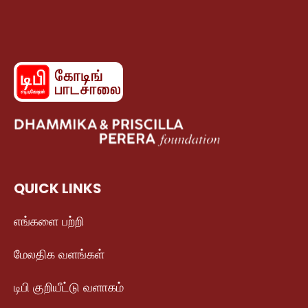
QUICK LINKS
எங்களை பற்றி
மேலதிக வளங்கள்
டிபி குறியீட்டு வளாகம்