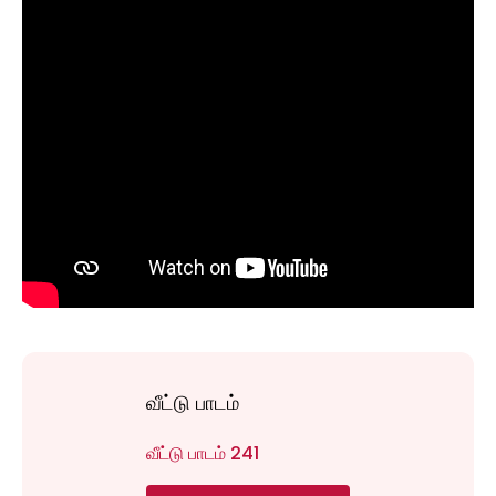
வீட்டு பாடம்
வீட்டு பாடம் 241