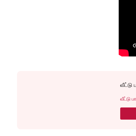
வீட்டு 
வீட்டு 