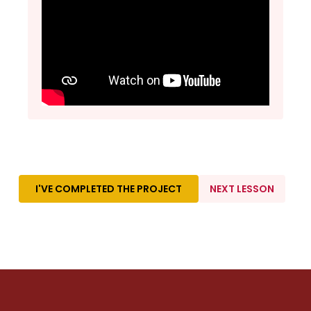
I'VE COMPLETED THE PROJECT
NEXT LESSON