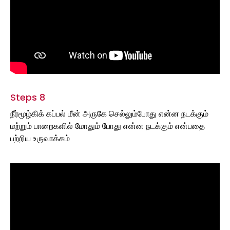
Steps 8
நீர்மூழ்கிக் கப்பல் மீன் அருகே செல்லும்போது என்ன நடக்கும்
மற்றும் பாறைகளில் மோதும் போது என்ன நடக்கும் என்பதை
பற்றிய உருவாக்கம்