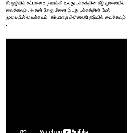
நீர்மூழ்கிக் கப்பலை உருவாக்கி வலது பக்கத்தின் கீழ் மூலையில்
வைக்கவும் . அதன் பிறகு மீனை இடது பக்கத்தின் மேல்
மூலையில் வைக்கவும் . கற்பாறை பின்னணி நடுவில் வைக்கவும்
.