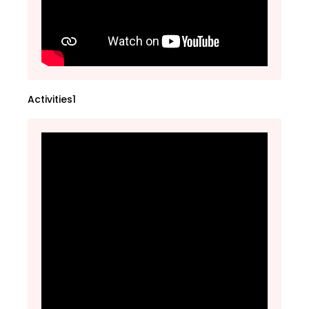
Activities1