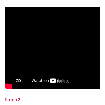
Steps 3