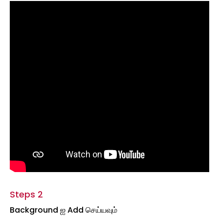
Steps 2
Background ஐ Add செய்யவும்