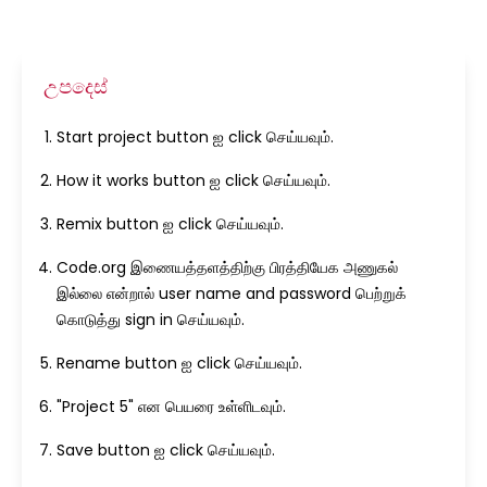
උපදෙස්
Start project button ஐ click செய்யவும்.
How it works button ஐ click செய்யவும்.
Remix button ஐ click செய்யவும்.
Code.org இணையத்தளத்திற்கு பிரத்தியேக அணுகல்
இல்லை என்றால் user name and password பெற்றுக்
கொடுத்து sign in செய்யவும்.
Rename button ஐ click செய்யவும்.
"Project 5" என பெயரை உள்ளிடவும்.
Save button ஐ click செய்யவும்.