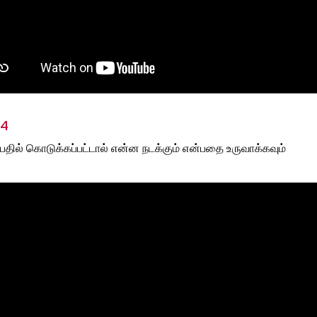
 4
பதில் கொடுக்கப்பட்டால் என்ன நடக்கும் என்பதை உருவாக்கவும்