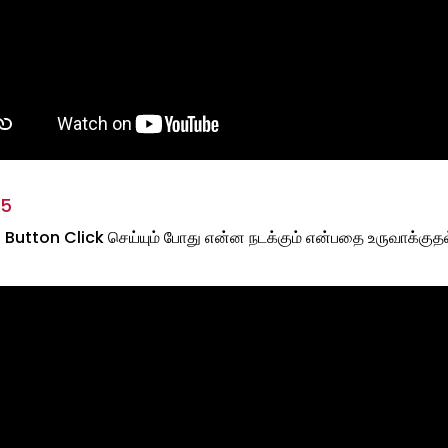
 5
Button Click செய்யும் போது என்ன நடக்கும் என்பதை உருவாக்குதல