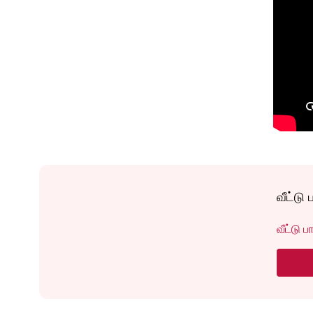
வீட்டு 
வீட்டு ப