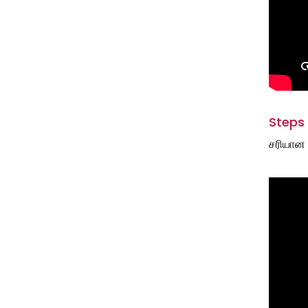
Steps
சரியான 