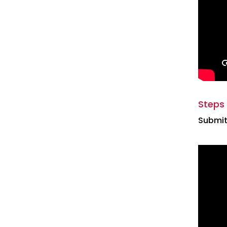
Steps
Submit 